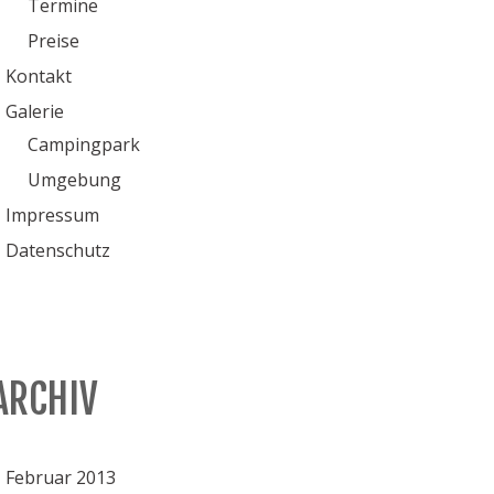
Termine
Preise
Kontakt
Galerie
Campingpark
Umgebung
Impressum
Datenschutz
ARCHIV
Februar 2013