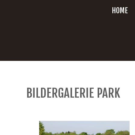
HOME
BILDERGALERIE PARK