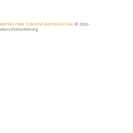
AMPING PARK ZUM JONE BUR MONSCHAU
© 2026 •
atenschutzerklärung