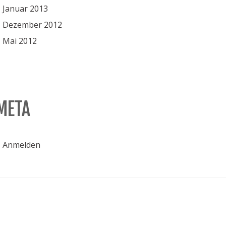
Januar 2013
Dezember 2012
Mai 2012
META
Anmelden