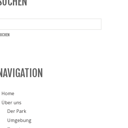
SUCHEN
NAVIGATION
Home
Über uns
Der Park
Umgebung