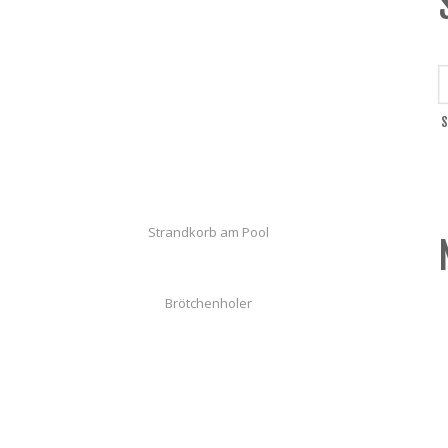
Strandkorb am Pool
Brötchenholer