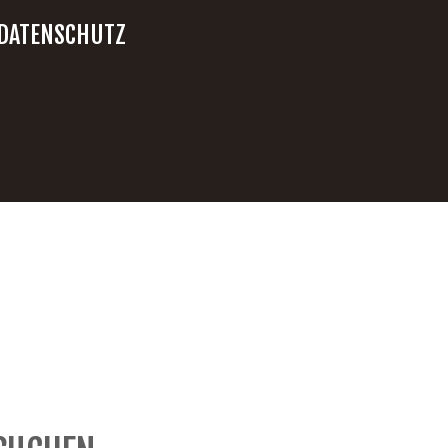
DATENSCHUTZ