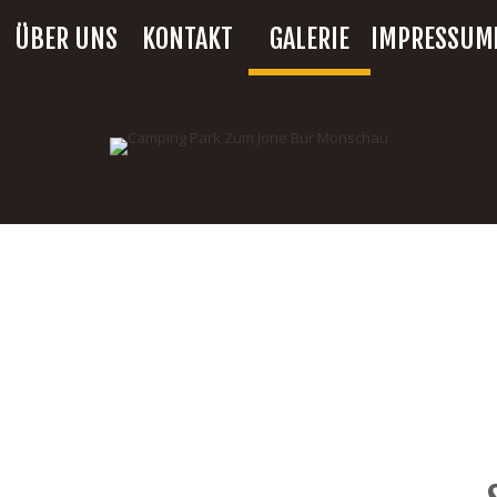
ÜBER UNS
KONTAKT
GALERIE
IMPRESSUM