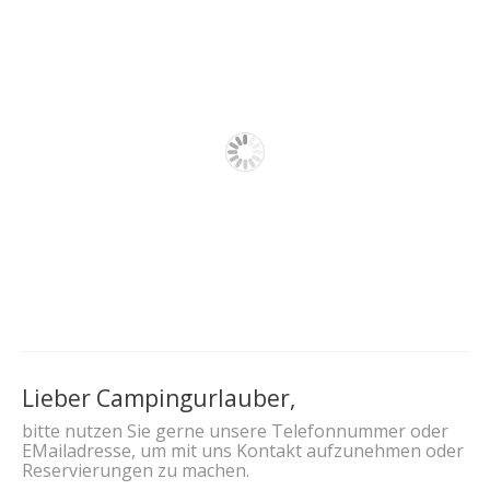
Lieber Campingurlauber,
bitte nutzen Sie gerne unsere Telefonnummer oder
EMailadresse, um mit uns Kontakt aufzunehmen oder
Reservierungen zu machen.