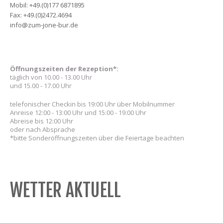
Mobil: +49.(0)177 6871895
Fax: +49.(0)2472.4694
info@zum-jone-bur.de
Öffnungszeiten der Rezeption*:
täglich von 10.00 - 13.00 Uhr
und 15.00 - 17.00 Uhr
telefonischer Checkin bis 19:00 Uhr über Mobilnummer
Anreise 12:00 - 13:00 Uhr und 15:00 - 19:00 Uhr
Abreise bis 12:00 Uhr
oder nach Absprache
*bitte Sonderöffnungszeiten über die Feiertage beachten
WETTER AKTUELL